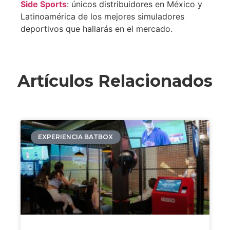
Side Sports
: únicos distribuidores en México y
Latinoamérica de los mejores simuladores
deportivos que hallarás en el mercado.
Artículos Relacionados
EXPERIENCIA BATBOX