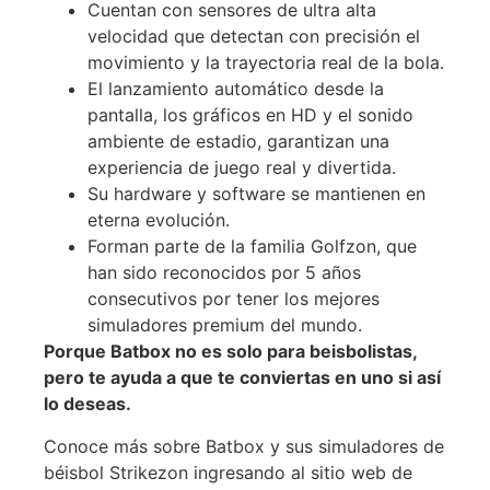
Cuentan con sensores de ultra alta
velocidad que detectan con precisión el
movimiento y la trayectoria real de la bola.
El lanzamiento automático desde la
pantalla, los gráficos en HD y el sonido
ambiente de estadio, garantizan una
experiencia de juego real y divertida.
Su hardware y software se mantienen en
eterna evolución.
Forman parte de la familia Golfzon, que
han sido reconocidos por 5 años
consecutivos por tener los mejores
simuladores premium del mundo.
Porque Batbox no es solo para beisbolistas,
pero te ayuda a que te conviertas en uno si así
lo deseas.
Conoce más sobre Batbox y sus simuladores de
béisbol Strikezon ingresando al sitio web de