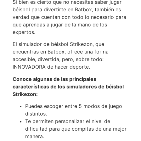
Si bien es cierto que no necesitas saber jugar
béisbol para divertirte en Batbox, también es
verdad que cuentan con todo lo necesario para
que aprendas a jugar de la mano de los
expertos.
El simulador de béisbol Strikezon, que
encuentras en Batbox, ofrece una forma
accesible, divertida, pero, sobre todo:
INNOVADORA de hacer deporte.
Conoce algunas de las principales
características de los simuladores de béisbol
Strikezon:
Puedes escoger entre 5 modos de juego
distintos.
Te permiten personalizar el nivel de
dificultad para que compitas de una mejor
manera.