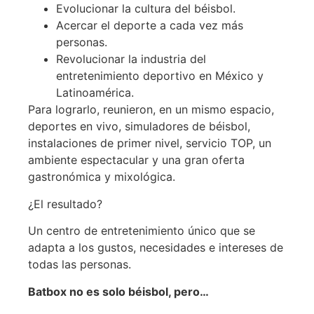
Evolucionar la cultura del béisbol.
Acercar el deporte a cada vez más
personas.
Revolucionar la industria del
entretenimiento deportivo en México y
Latinoamérica.
Para lograrlo, reunieron, en un mismo espacio,
deportes en vivo, simuladores de béisbol,
instalaciones de primer nivel, servicio TOP, un
ambiente espectacular y una gran oferta
gastronómica y mixológica.
¿El resultado?
Un centro de entretenimiento único que se
adapta a los gustos, necesidades e intereses de
todas las personas.
Batbox no es solo béisbol, pero…