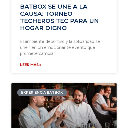
BATBOX SE UNE A LA
CAUSA: TORNEO
TECHEROS TEC PARA UN
HOGAR DIGNO
El ambiente deportivo y la solidaridad se
unen en un emocionante evento que
promete cambiar
LEER MÁS »
EXPERIENCIA BATBOX