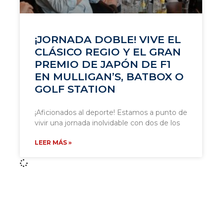
¡JORNADA DOBLE! VIVE EL
CLÁSICO REGIO Y EL GRAN
PREMIO DE JAPÓN DE F1
EN MULLIGAN’S, BATBOX O
GOLF STATION
¡Aficionados al deporte! Estamos a punto de
vivir una jornada inolvidable con dos de los
LEER MÁS »