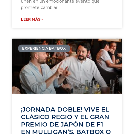
unen en un emocionante evento que
promete cambiar
LEER MÁS »
EXPERIENCIA BATBOX
¡JORNADA DOBLE! VIVE EL
CLÁSICO REGIO Y EL GRAN
PREMIO DE JAPÓN DE F1
EN MULLIGAN’S, BATBOX O