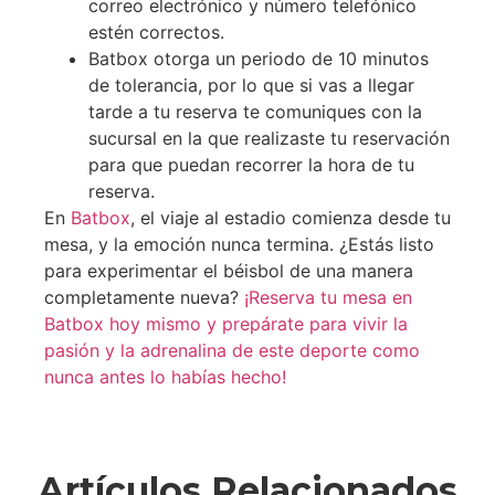
correo electrónico y número telefónico
estén correctos.
Batbox otorga un periodo de 10 minutos
de tolerancia, por lo que si vas a llegar
tarde a tu reserva te comuniques con la
sucursal en la que realizaste tu reservación
para que puedan recorrer la hora de tu
reserva.
En
Batbox
, el viaje al estadio comienza desde tu
mesa, y la emoción nunca termina. ¿Estás listo
para experimentar el béisbol de una manera
completamente nueva?
¡Reserva tu mesa en
Batbox hoy mismo y prepárate para vivir la
pasión y la adrenalina de este deporte como
nunca antes lo habías hecho!
Artículos Relacionados