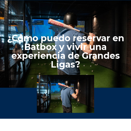
¿Cómo puedo reservar en
Batbox y vivir una
experiencia de Grandes
Ligas?