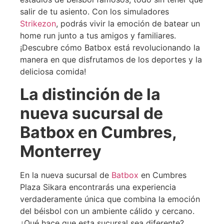
salir de tu asiento. Con los simuladores
Strikezon
, podrás vivir la emoción de batear un
home run junto a tus amigos y familiares.
¡Descubre cómo Batbox está revolucionando la
manera en que disfrutamos de los deportes y la
deliciosa comida!
La distinción de la
nueva sucursal de
Batbox en Cumbres,
Monterrey
En la nueva sucursal de
Batbox
en Cumbres
Plaza Sikara encontrarás una experiencia
verdaderamente única que combina la emoción
del béisbol con un ambiente cálido y cercano.
¿Qué hace que esta sucursal sea diferente?