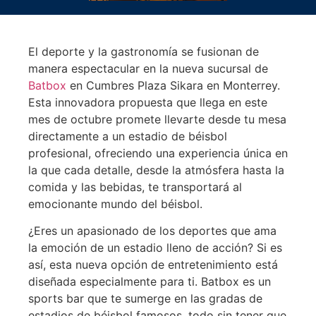
El deporte y la gastronomía se fusionan de
manera espectacular en la nueva sucursal de
Batbox
en Cumbres Plaza Sikara en Monterrey.
Esta innovadora propuesta que llega en este
mes de octubre promete llevarte desde tu mesa
directamente a un estadio de béisbol
profesional, ofreciendo una experiencia única en
la que cada detalle, desde la atmósfera hasta la
comida y las bebidas, te transportará al
emocionante mundo del béisbol.
¿Eres un apasionado de los deportes que ama
la emoción de un estadio lleno de acción? Si es
así, esta nueva opción de entretenimiento está
diseñada especialmente para ti. Batbox es un
sports bar que te sumerge en las gradas de
estadios de béisbol famosos, todo sin tener que