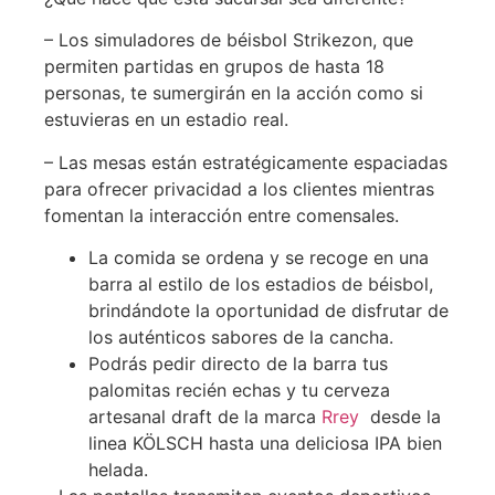
– Los simuladores de béisbol Strikezon, que
permiten partidas en grupos de hasta 18
personas, te sumergirán en la acción como si
estuvieras en un estadio real.
– Las mesas están estratégicamente espaciadas
para ofrecer privacidad a los clientes mientras
fomentan la interacción entre comensales.
La comida se ordena y se recoge en una
barra al estilo de los estadios de béisbol,
brindándote la oportunidad de disfrutar de
los auténticos sabores de la cancha.
Podrás pedir directo de la barra tus
palomitas recién echas y tu cerveza
artesanal draft de la marca
Rrey
desde la
linea KÖLSCH hasta una deliciosa IPA bien
helada.