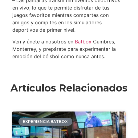
– Las pantallas transmiten eventos deportivos
en vivo, lo que te permite disfrutar de tus
juegos favoritos mientras compartes con
amigos y compites en los simuladores
deportivos de primer nivel.
Ven y únete a nosotros en
Batbox
Cumbres,
Monterrey, y prepárate para experimentar la
emoción del béisbol como nunca antes.
Artículos Relacionados
EXPERIENCIA BATBOX