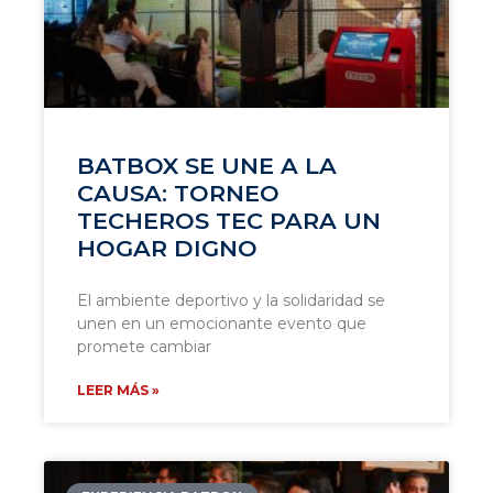
BATBOX SE UNE A LA
CAUSA: TORNEO
TECHEROS TEC PARA UN
HOGAR DIGNO
El ambiente deportivo y la solidaridad se
unen en un emocionante evento que
promete cambiar
LEER MÁS »