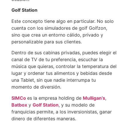
Golf Station
Este concepto tiene algo en particular. No solo
cuenta con los simuladores de golf Golfzon,
sino que crea un entorno cálido, privado y
personalizable para sus clientes.
Dentro de sus cabinas privadas, puedes elegir el
canal de TV de tu preferencia, escuchar la
música que quieras, controlar la temperatura del
lugar y ordenar tus alimentos y bebidas desde
una Tablet, sin que nadie interrumpa tu
momento de diversión.
SIMCo
es la empresa holding de
Mulligan’s
,
Batbox
y
Golf Station
, y su modelo de
franquicias permite, a los inversionistas, ganar
dinero de diferentes maneras.