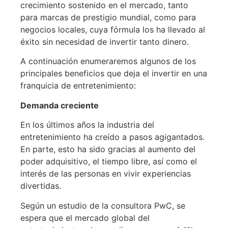
crecimiento sostenido en el mercado, tanto
para marcas de prestigio mundial, como para
negocios locales, cuya fórmula los ha llevado al
éxito sin necesidad de invertir tanto dinero.
A continuación enumeraremos algunos de los
principales beneficios que deja el invertir en una
franquicia de entretenimiento:
Demanda creciente
En los últimos años la industria del
entretenimiento ha creído a pasos agigantados.
En parte, esto ha sido gracias al aumento del
poder adquisitivo, el tiempo libre, así como el
interés de las personas en vivir experiencias
divertidas.
Según un estudio de la consultora PwC, se
espera que el mercado global del