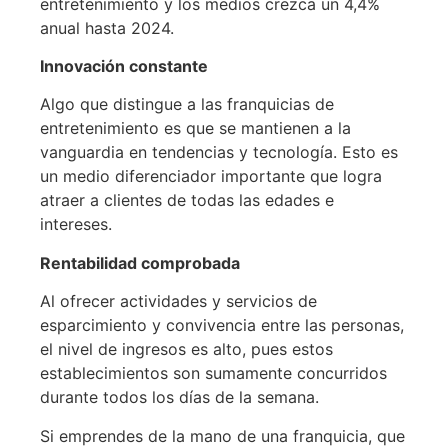
entretenimiento y los medios crezca un 4,4%
anual hasta 2024.
Innovación constante
Algo que distingue a las franquicias de
entretenimiento es que se mantienen a la
vanguardia en tendencias y tecnología. Esto es
un medio diferenciador importante que logra
atraer a clientes de todas las edades e
intereses.
Rentabilidad comprobada
Al ofrecer actividades y servicios de
esparcimiento y convivencia entre las personas,
el nivel de ingresos es alto, pues estos
establecimientos son sumamente concurridos
durante todos los días de la semana.
Si emprendes de la mano de una franquicia, que