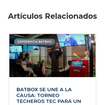
Artículos Relacionados
EXPERIENCIA BATBOX
BATBOX SE UNE A LA
CAUSA: TORNEO
TECHEROS TEC PARA UN