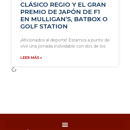
CLÁSICO REGIO Y EL GRAN
PREMIO DE JAPÓN DE F1
EN MULLIGAN’S, BATBOX O
GOLF STATION
¡Aficionados al deporte! Estamos a punto de
vivir una jornada inolvidable con dos de los
LEER MÁS »