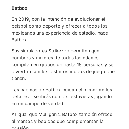
Batbox
En 2019, con la intención de evolucionar el
béisbol como deporte y ofrecer a todos los
mexicanos una experiencia de estadio, nace
Batbox.
Sus simuladores Strikezon permiten que
hombres y mujeres de todas las edades
compitan en grupos de hasta 18 personas y se
diviertan con los distintos modos de juego que
tienen.
Las cabinas de Batbox cuidan el menor de los
detalles… sentirás como si estuvieras jugando
en un campo de verdad.
Al igual que Mulligan’s, Batbox también ofrece
alimentos y bebidas que complementan la
ocasión.