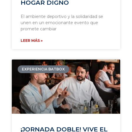
HOGAR DIGNO
El ambiente deportivo y la solidaridad se
unen en un emocionante evento que
promete cambiar
LEER MÁS »
EXPERIENCIA BATBOX
¡JORNADA DOBLE! VIVE EL