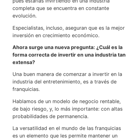
pues estarías invirtiendo en una industria
completa que se encuentra en constante
evolución.
Especialistas, incluso, aseguran que es la mejor
inversión en crecimiento económico.
Ahora surge una nueva pregunta: ¿Cuál es la
forma correcta de invertir en una industria tan
extensa?
Una buen manera de comenzar a invertir en la
industria del entretenimiento, es a través de
franquicias.
Hablamos de un modelo de negocio rentable,
de bajo riesgo, y, lo más importante: con altas
probabilidades de permanencia.
La versatilidad en el mundo de las franquicias
es un elemento que les permite mantener un