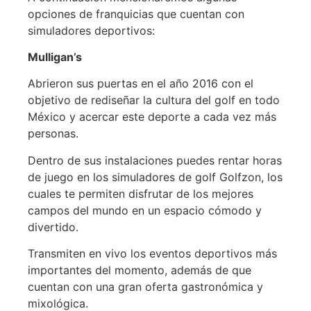
opciones de franquicias que cuentan con
simuladores deportivos:
Mulligan’s
Abrieron sus puertas en el año 2016 con el
objetivo de rediseñar la cultura del golf en todo
México y acercar este deporte a cada vez más
personas.
Dentro de sus instalaciones puedes rentar horas
de juego en los simuladores de golf Golfzon, los
cuales te permiten disfrutar de los mejores
campos del mundo en un espacio cómodo y
divertido.
Transmiten en vivo los eventos deportivos más
importantes del momento, además de que
cuentan con una gran oferta gastronómica y
mixológica.