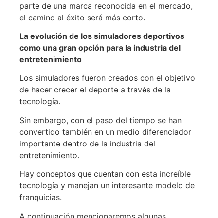
parte de una marca reconocida en el mercado,
el camino al éxito será más corto.
La evolución de los simuladores deportivos
como una gran opción para la industria del
entretenimiento
Los simuladores fueron creados con el objetivo
de hacer crecer el deporte a través de la
tecnología.
Sin embargo, con el paso del tiempo se han
convertido también en un medio diferenciador
importante dentro de la industria del
entretenimiento.
Hay conceptos que cuentan con esta increíble
tecnología y manejan un interesante modelo de
franquicias.
A continuación mencionaremos algunas