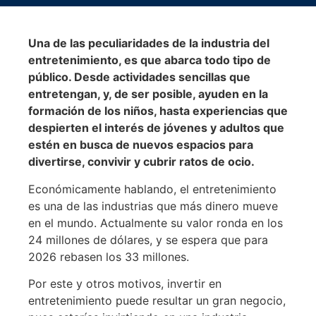
Una de las peculiaridades de la industria del
entretenimiento, es que abarca todo tipo de
público. Desde actividades sencillas que
entretengan, y, de ser posible, ayuden en la
formación de los niños, hasta experiencias que
despierten el interés de jóvenes y adultos que
estén en busca de nuevos espacios para
divertirse, convivir y cubrir ratos de ocio.
Económicamente hablando, el entretenimiento
es una de las industrias que más dinero mueve
en el mundo. Actualmente su valor ronda en los
24 millones de dólares, y se espera que para
2026 rebasen los 33 millones.
Por este y otros motivos, invertir en
entretenimiento puede resultar un gran negocio,