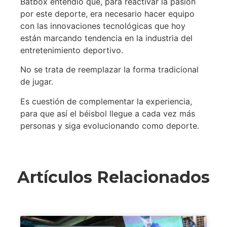
Batbox entendió que, para reactivar la pasión
por este deporte, era necesario hacer equipo
con las innovaciones tecnológicas que hoy
están marcando tendencia en la industria del
entretenimiento deportivo.
No se trata de reemplazar la forma tradicional
de jugar.
Es cuestión de complementar la experiencia,
para que así el béisbol llegue a cada vez más
personas y siga evolucionando como deporte.
Artículos Relacionados