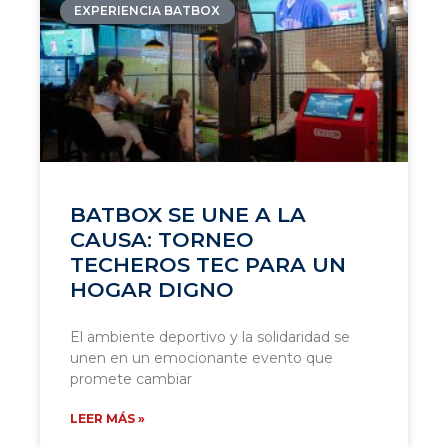
EXPERIENCIA BATBOX
BATBOX SE UNE A LA
CAUSA: TORNEO
TECHEROS TEC PARA UN
HOGAR DIGNO
El ambiente deportivo y la solidaridad se
unen en un emocionante evento que
promete cambiar
LEER MÁS »