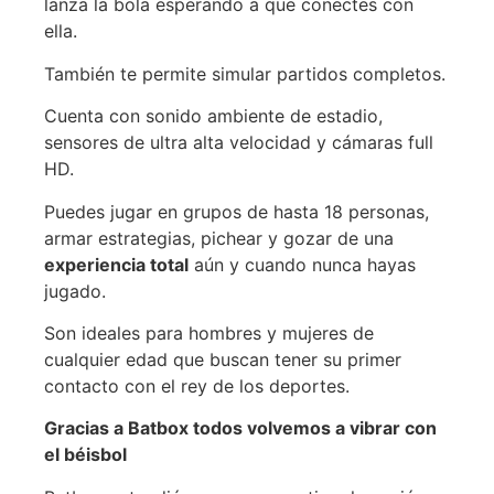
lanza la bola esperando a que conectes con
ella.
También te permite simular partidos completos.
Cuenta con sonido ambiente de estadio,
sensores de ultra alta velocidad y cámaras full
HD.
Puedes jugar en grupos de hasta 18 personas,
armar estrategias, pichear y gozar de una
experiencia total
aún y cuando nunca hayas
jugado.
Son ideales para hombres y mujeres de
cualquier edad que buscan tener su primer
contacto con el rey de los deportes.
Gracias a Batbox todos volvemos a vibrar con
el béisbol