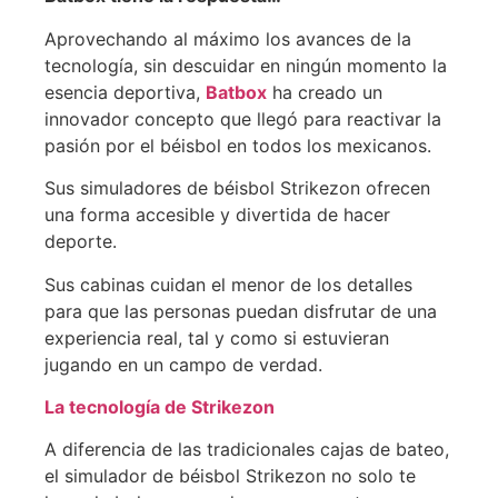
Aprovechando al máximo los avances de la
tecnología, sin descuidar en ningún momento la
esencia deportiva,
Batbox
ha creado un
innovador concepto que llegó para reactivar la
pasión por el béisbol en todos los mexicanos.
Sus simuladores de béisbol Strikezon ofrecen
una forma accesible y divertida de hacer
deporte.
Sus cabinas cuidan el menor de los detalles
para que las personas puedan disfrutar de una
experiencia real, tal y como si estuvieran
jugando en un campo de verdad.
La tecnología de Strikezon
A diferencia de las tradicionales cajas de bateo,
el simulador de béisbol Strikezon no solo te