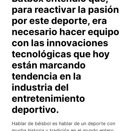
para reactivar la pasión
por este deporte, era
necesario hacer equipo
con las innovaciones
tecnológicas que hoy
están marcando
tendencia en la
industria del
entretenimiento
deportivo.
Hablar de béisbol es hablar de un deporte con
mucha historia y tradición en el mundo entero.