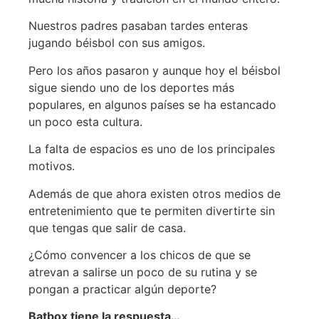
Nuestros padres pasaban tardes enteras
jugando béisbol con sus amigos.
Pero los años pasaron y aunque hoy el béisbol
sigue siendo uno de los deportes más
populares, en algunos países se ha estancado
un poco esta cultura.
La falta de espacios es uno de los principales
motivos.
Además de que ahora existen otros medios de
entretenimiento que te permiten divertirte sin
que tengas que salir de casa.
¿Cómo convencer a los chicos de que se
atrevan a salirse un poco de su rutina y se
pongan a practicar algún deporte?
Batbox tiene la respuesta…