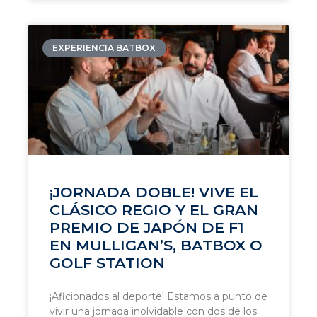
EXPERIENCIA BATBOX
¡JORNADA DOBLE! VIVE EL
CLÁSICO REGIO Y EL GRAN
PREMIO DE JAPÓN DE F1
EN MULLIGAN’S, BATBOX O
GOLF STATION
¡Aficionados al deporte! Estamos a punto de
vivir una jornada inolvidable con dos de los