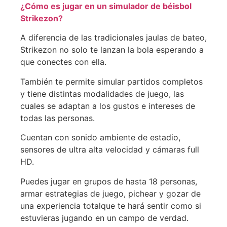
¿Cómo es jugar en un simulador de béisbol
Strikezon?
A diferencia de las tradicionales jaulas de bateo,
Strikezon no solo te lanzan la bola esperando a
que conectes con ella.
También te permite simular partidos completos
y tiene distintas modalidades de juego, las
cuales se adaptan a los gustos e intereses de
todas las personas.
Cuentan con sonido ambiente de estadio,
sensores de ultra alta velocidad y cámaras full
HD.
Puedes jugar en grupos de hasta 18 personas,
armar estrategias de juego, pichear y gozar de
una experiencia totalque te hará sentir como si
estuvieras jugando en un campo de verdad.