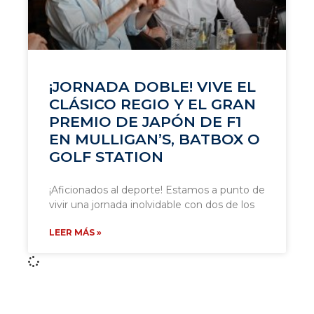
¡JORNADA DOBLE! VIVE EL
CLÁSICO REGIO Y EL GRAN
PREMIO DE JAPÓN DE F1
EN MULLIGAN’S, BATBOX O
GOLF STATION
¡Aficionados al deporte! Estamos a punto de
vivir una jornada inolvidable con dos de los
LEER MÁS »