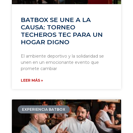
BATBOX SE UNE A LA
CAUSA: TORNEO
TECHEROS TEC PARA UN
HOGAR DIGNO
El ambiente deportivo y la solidaridad se
unen en un emocionante evento que
promete cambiar
LEER MÁS »
EXPERIENCIA BATBOX