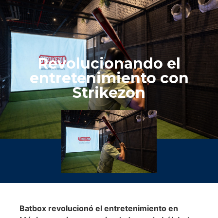
Revolucionando el
entretenimiento con
Strikezon
Batbox revolucionó el entretenimiento en