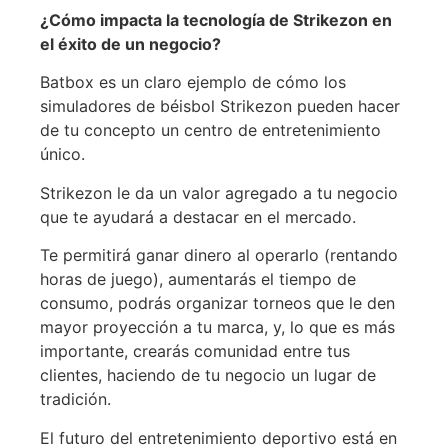
¿Cómo impacta la tecnología de Strikezon en
el éxito de un negocio?
Batbox es un claro ejemplo de cómo los
simuladores de béisbol Strikezon pueden hacer
de tu concepto un centro de entretenimiento
único.
Strikezon le da un valor agregado a tu negocio
que te ayudará a destacar en el mercado.
Te permitirá ganar dinero al operarlo (rentando
horas de juego), aumentarás el tiempo de
consumo, podrás organizar torneos que le den
mayor proyección a tu marca, y, lo que es más
importante, crearás comunidad entre tus
clientes, haciendo de tu negocio un lugar de
tradición.
El futuro del entretenimiento deportivo está en