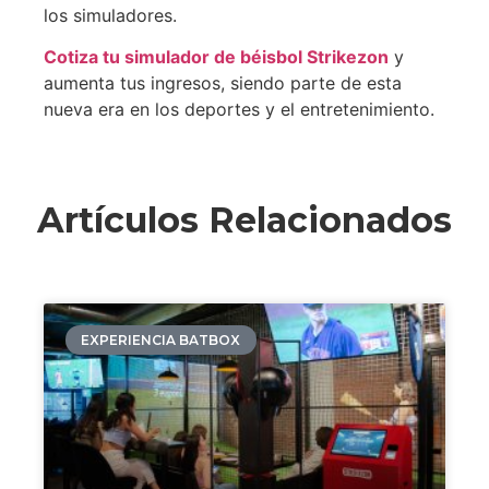
los simuladores.
Cotiza tu simulador de béisbol Strikezon
y
aumenta tus ingresos, siendo parte de esta
nueva era en los deportes y el entretenimiento.
Artículos Relacionados
EXPERIENCIA BATBOX