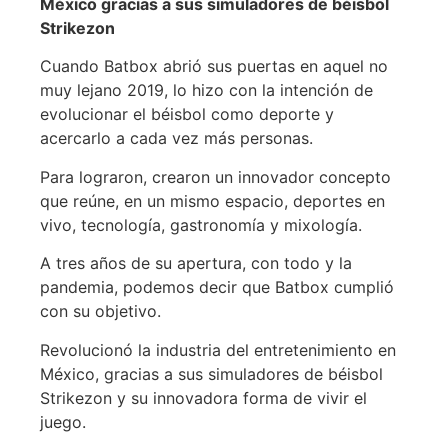
México gracias a sus simuladores de béisbol
Strikezon
Cuando Batbox abrió sus puertas en aquel no
muy lejano 2019, lo hizo con la intención de
evolucionar el béisbol como deporte y
acercarlo a cada vez más personas.
Para lograron, crearon un innovador concepto
que reúne, en un mismo espacio, deportes en
vivo, tecnología, gastronomía y mixología.
A tres años de su apertura, con todo y la
pandemia, podemos decir que Batbox cumplió
con su objetivo.
Revolucionó la industria del entretenimiento en
México, gracias a sus simuladores de béisbol
Strikezon y su innovadora forma de vivir el
juego.