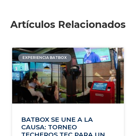
Artículos Relacionados
EXPERIENCIA BATBOX
BATBOX SE UNE A LA
CAUSA: TORNEO
TECHEROS TEC PARA UN