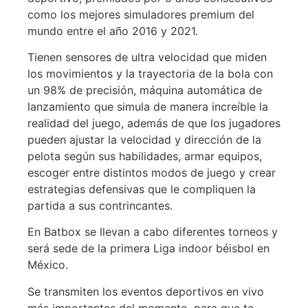
como los mejores simuladores premium del
mundo entre el año 2016 y 2021.
Tienen sensores de ultra velocidad que miden
los movimientos y la trayectoria de la bola con
un 98% de precisión, máquina automática de
lanzamiento que simula de manera increíble la
realidad del juego, además de que los jugadores
pueden ajustar la velocidad y dirección de la
pelota según sus habilidades, armar equipos,
escoger entre distintos modos de juego y crear
estrategias defensivas que le compliquen la
partida a sus contrincantes.
En Batbox se llevan a cabo diferentes torneos y
será sede de la primera Liga indoor béisbol en
México.
Se transmiten los eventos deportivos en vivo
más importantes del momento, para que te