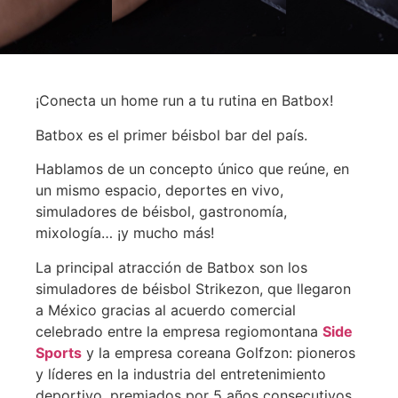
¡Conecta un home run a tu rutina en Batbox!
Batbox es el primer béisbol bar del país.
Hablamos de un concepto único que reúne, en
un mismo espacio, deportes en vivo,
simuladores de béisbol, gastronomía,
mixología… ¡y mucho más!
La principal atracción de Batbox son los
simuladores de béisbol Strikezon, que llegaron
a México gracias al acuerdo comercial
celebrado entre la empresa regiomontana
Side
Sports
y la empresa coreana Golfzon: pioneros
y líderes en la industria del entretenimiento
deportivo, premiados por 5 años consecutivos