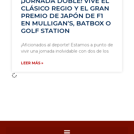
¡JORNADA DOBLE! VIVE EL
CLÁSICO REGIO Y EL GRAN
PREMIO DE JAPÓN DE F1
EN MULLIGAN’S, BATBOX O
GOLF STATION
¡Aficionados al deporte! Estamos a punto de
vivir una jornada inolvidable con dos de los
LEER MÁS »