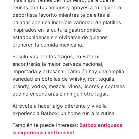
reúnas con tus amigos y apoyes a tu equipo o
deportista favorito mientras te deleitas el
paladar con una increíble variedad de platillos
inspirados en la cultura gastronómica
estadounidense sin olvidarse de quienes
prefieren la comida mexicana.
Si solo vas por los tragos, en Batbox
encontrarás la mejor cerveza nacional,
importada y artesanal. También hay una amplia
variedad en botellas de whisky, ron, tequila,
brandy, vodka, mezcal, vinos, licores y cocteles
que no encontrarás en ningún otro lugar.
Atrévete a hacer algo diferente y vive la
experiencia Batbox: un home run a la rutina.
También te puede interesar:
Batbox enriquece
la experiencia del beisbol