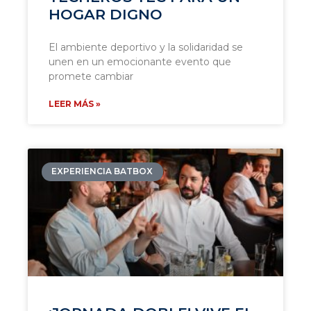
HOGAR DIGNO
El ambiente deportivo y la solidaridad se
unen en un emocionante evento que
promete cambiar
LEER MÁS »
EXPERIENCIA BATBOX