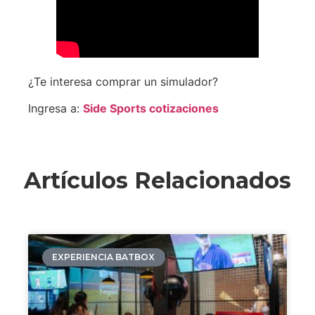
¿Te interesa comprar un simulador?
Ingresa a:
Side Sports cotizaciones
Artículos Relacionados
EXPERIENCIA BATBOX