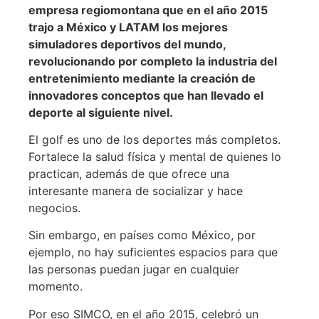
empresa regiomontana que en el año 2015
trajo a México y LATAM los mejores
simuladores deportivos del mundo,
revolucionando por completo la industria del
entretenimiento mediante la creación de
innovadores conceptos que han llevado el
deporte al siguiente nivel.
El golf es uno de los deportes más completos.
Fortalece la salud física y mental de quienes lo
practican, además de que ofrece una
interesante manera de socializar y hace
negocios.
Sin embargo, en países como México, por
ejemplo, no hay suficientes espacios para que
las personas puedan jugar en cualquier
momento.
Por eso SIMCO, en el año 2015, celebró un