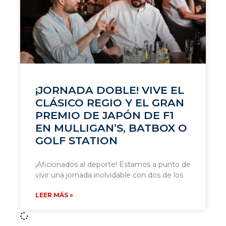
¡JORNADA DOBLE! VIVE EL
CLÁSICO REGIO Y EL GRAN
PREMIO DE JAPÓN DE F1
EN MULLIGAN’S, BATBOX O
GOLF STATION
¡Aficionados al deporte! Estamos a punto de
vivir una jornada inolvidable con dos de los
LEER MÁS »