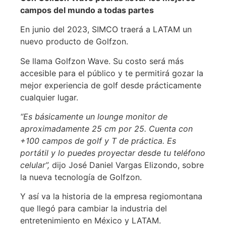
campos del mundo a todas partes
En junio del 2023, SIMCO traerá a LATAM un
nuevo producto de Golfzon.
Se llama Golfzon Wave. Su costo será más
accesible para el público y te permitirá gozar la
mejor experiencia de golf desde prácticamente
cualquier lugar.
‘‘Es básicamente un lounge monitor de
aproximadamente 25 cm por 25. Cuenta con
+100 campos de golf y T de práctica. Es
portátil y lo puedes proyectar desde tu teléfono
celular’’,
dijo José Daniel Vargas Elizondo, sobre
la nueva tecnología de Golfzon.
Y así va la historia de la empresa regiomontana
que llegó para cambiar la industria del
entretenimiento en México y LATAM.