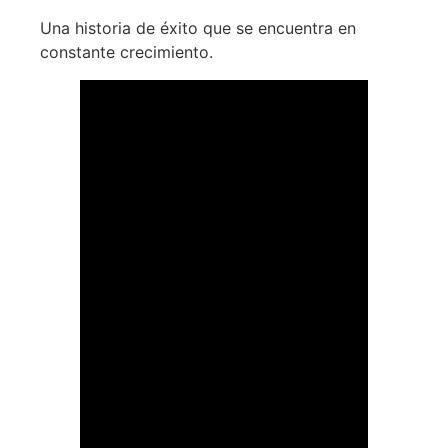
Una historia de éxito que se encuentra en
constante crecimiento.