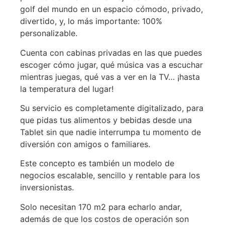
golf del mundo en un espacio cómodo, privado,
divertido, y, lo más importante: 100%
personalizable.
Cuenta con cabinas privadas en las que puedes
escoger cómo jugar, qué música vas a escuchar
mientras juegas, qué vas a ver en la TV… ¡hasta
la temperatura del lugar!
Su servicio es completamente digitalizado, para
que pidas tus alimentos y bebidas desde una
Tablet sin que nadie interrumpa tu momento de
diversión con amigos o familiares.
Este concepto es también un modelo de
negocios escalable, sencillo y rentable para los
inversionistas.
Solo necesitan 170 m2 para echarlo andar,
además de que los costos de operación son