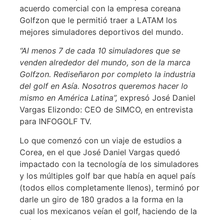
acuerdo comercial con la empresa coreana
Golfzon que le permitió traer a LATAM los
mejores simuladores deportivos del mundo.
‘‘Al menos 7 de cada 10 simuladores que se
venden alrededor del mundo, son de la marca
Golfzon. Rediseñaron por completo la industria
del golf en Asía. Nosotros queremos hacer lo
mismo en América Latina’’,
expresó José Daniel
Vargas Elizondo: CEO de SIMCO, en entrevista
para INFOGOLF TV.
Lo que comenzó con un viaje de estudios a
Corea, en el que José Daniel Vargas quedó
impactado con la tecnología de los simuladores
y los múltiples golf bar que había en aquel país
(todos ellos completamente llenos), terminó por
darle un giro de 180 grados a la forma en la
cual los mexicanos veían el golf, haciendo de la