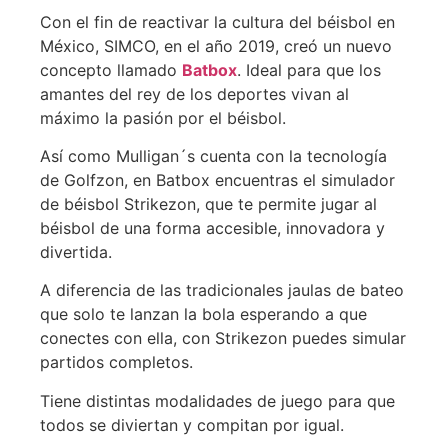
Con el fin de reactivar la cultura del béisbol en
México, SIMCO, en el año 2019, creó un nuevo
concepto llamado
Batbox
. Ideal para que los
amantes del rey de los deportes vivan al
máximo la pasión por el béisbol.
Así como Mulligan´s cuenta con la tecnología
de Golfzon, en Batbox encuentras el simulador
de béisbol Strikezon, que te permite jugar al
béisbol de una forma accesible, innovadora y
divertida.
A diferencia de las tradicionales jaulas de bateo
que solo te lanzan la bola esperando a que
conectes con ella, con Strikezon puedes simular
partidos completos.
Tiene distintas modalidades de juego para que
todos se diviertan y compitan por igual.