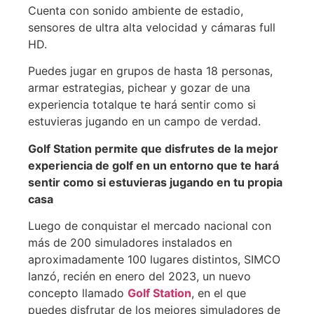
Cuenta con sonido ambiente de estadio,
sensores de ultra alta velocidad y cámaras full
HD.
Puedes jugar en grupos de hasta 18 personas,
armar estrategias, pichear y gozar de una
experiencia totalque te hará sentir como si
estuvieras jugando en un campo de verdad.
Golf Station permite que disfrutes de la mejor
experiencia de golf en un entorno que te hará
sentir como si estuvieras jugando en tu propia
casa
Luego de conquistar el mercado nacional con
más de 200 simuladores instalados en
aproximadamente 100 lugares distintos, SIMCO
lanzó, recién en enero del 2023, un nuevo
concepto llamado
Golf Station
, en el que
puedes disfrutar de los mejores simuladores de