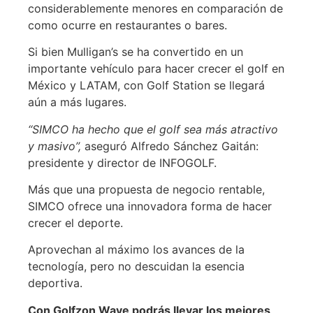
considerablemente menores en comparación de
como ocurre en restaurantes o bares.
Si bien Mulligan’s se ha convertido en un
importante vehículo para hacer crecer el golf en
México y LATAM, con Golf Station se llegará
aún a más lugares.
‘‘SIMCO ha hecho que el golf sea más atractivo
y masivo’’,
aseguró Alfredo Sánchez Gaitán:
presidente y director de INFOGOLF.
Más que una propuesta de negocio rentable,
SIMCO ofrece una innovadora forma de hacer
crecer el deporte.
Aprovechan al máximo los avances de la
tecnología, pero no descuidan la esencia
deportiva.
Con Golfzon Wave podrás llevar los mejores