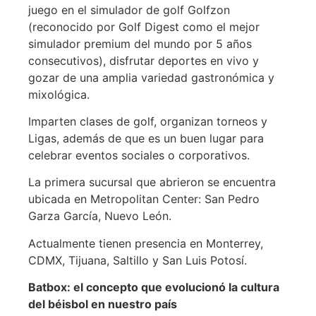
juego en el simulador de golf Golfzon
(reconocido por Golf Digest como el mejor
simulador premium del mundo por 5 años
consecutivos), disfrutar deportes en vivo y
gozar de una amplia variedad gastronómica y
mixológica.
Imparten clases de golf, organizan torneos y
Ligas, además de que es un buen lugar para
celebrar eventos sociales o corporativos.
La primera sucursal que abrieron se encuentra
ubicada en Metropolitan Center: San Pedro
Garza García, Nuevo León.
Actualmente tienen presencia en Monterrey,
CDMX, Tijuana, Saltillo y San Luis Potosí.
Batbox: el concepto que evolucionó la cultura
del béisbol en nuestro país