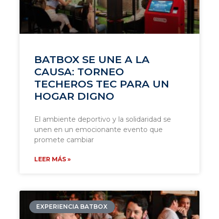
BATBOX SE UNE A LA
CAUSA: TORNEO
TECHEROS TEC PARA UN
HOGAR DIGNO
El ambiente deportivo y la solidaridad se
unen en un emocionante evento que
promete cambiar
LEER MÁS »
EXPERIENCIA BATBOX