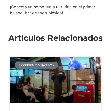
¡Conecta un home run a tu rutina en el primer
béisbol bar de todo México!
Artículos Relacionados
EXPERIENCIA BATBOX