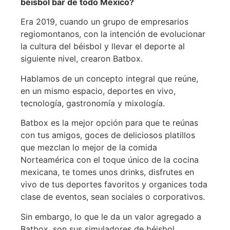
béisbol bar de todo México?
Era 2019, cuando un grupo de empresarios
regiomontanos, con la intención de evolucionar
la cultura del béisbol y llevar el deporte al
siguiente nivel, crearon Batbox.
Hablamos de un concepto integral que reúne,
en un mismo espacio, deportes en vivo,
tecnología, gastronomía y mixología.
Batbox es la mejor opción para que te reúnas
con tus amigos, goces de deliciosos platillos
que mezclan lo mejor de la comida
Norteamérica con el toque único de la cocina
mexicana, te tomes unos drinks, disfrutes en
vivo de tus deportes favoritos y organices toda
clase de eventos, sean sociales o corporativos.
Sin embargo, lo que le da un valor agregado a
Batbox, son sus simuladores de béisbol