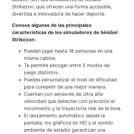
Strikezon, que ofrecen una forma accesible,
divertida e innovadora de hacer deporte.
Conoce algunas de las principales
características de los simuladores de béisbol
Strikezon:
Pueden jugar hasta 18 personas en una
misma cabina.
Te permite escoger entre 5 modos de
juego distintos.
Puedes personalizar el nivel de dificultad
para competir de una mejor manera.
Cuentan con sensores de ultra alta
velocidad que detectan con precisión el
movimiento y la trayectoria real de la bola.
El lanzamiento automático desde la
pantalla, los gráficos en HD y el sonido
ambiente de estadio garantizan una