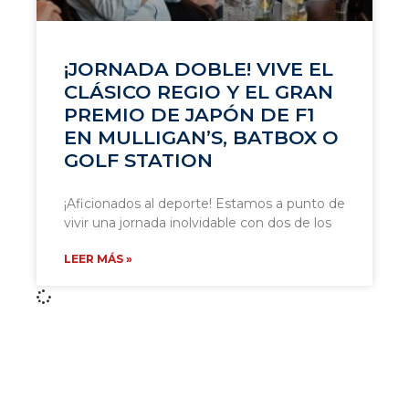
¡JORNADA DOBLE! VIVE EL
CLÁSICO REGIO Y EL GRAN
PREMIO DE JAPÓN DE F1
EN MULLIGAN’S, BATBOX O
GOLF STATION
¡Aficionados al deporte! Estamos a punto de
vivir una jornada inolvidable con dos de los
LEER MÁS »