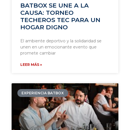
BATBOX SE UNE A LA
CAUSA: TORNEO
TECHEROS TEC PARA UN
HOGAR DIGNO
El ambiente deportivo y la solidaridad se
unen en un emocionante evento que
promete cambiar
LEER MÁS »
EXPERIENCIA BATBOX