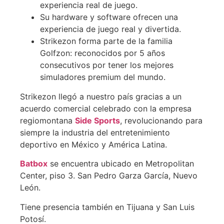
experiencia real de juego.
Su hardware y software ofrecen una
experiencia de juego real y divertida.
Strikezon forma parte de la familia
Golfzon: reconocidos por 5 años
consecutivos por tener los mejores
simuladores premium del mundo.
Strikezon llegó a nuestro país gracias a un
acuerdo comercial celebrado con la empresa
regiomontana
Side Sports
, revolucionando para
siempre la industria del entretenimiento
deportivo en México y América Latina.
Batbox
se encuentra ubicado en Metropolitan
Center, piso 3. San Pedro Garza García, Nuevo
León.
Tiene presencia también en Tijuana y San Luis
Potosí.