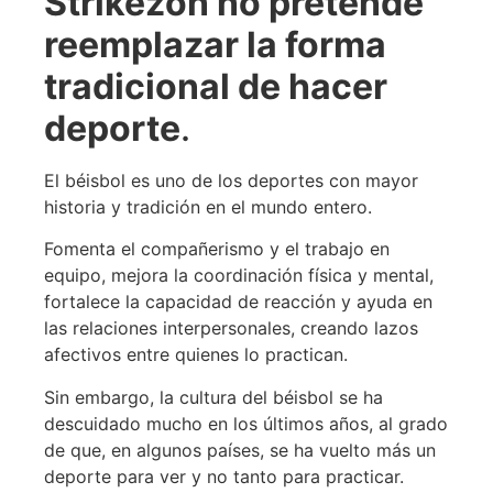
Strikezon no pretende
reemplazar la forma
tradicional de hacer
deporte
.
El béisbol es uno de los deportes con mayor
historia y tradición en el mundo entero.
Fomenta el compañerismo y el trabajo en
equipo, mejora la coordinación física y mental,
fortalece la capacidad de reacción y ayuda en
las relaciones interpersonales, creando lazos
afectivos entre quienes lo practican.
Sin embargo, la cultura del béisbol se ha
descuidado mucho en los últimos años, al grado
de que, en algunos países, se ha vuelto más un
deporte para ver y no tanto para practicar.