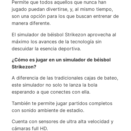
Permite que todos aquellos que nunca han
jugado puedan divertirse, y, al mismo tiempo,
son una opción para los que buscan entrenar de
manera diferente.
El simulador de béisbol Strikezon aprovecha al
máximo los avances de la tecnología sin
descuidar la esencia deportiva.
¿Cómo es jugar en un simulador de béisbol
Strikezon?
A diferencia de las tradicionales cajas de bateo,
este simulador no solo te lanza la bola
esperando a que conectes con ella.
También te permite jugar partidos completos
con sonido ambiente de estadio.
Cuenta con sensores de ultra alta velocidad y
cámaras full HD.