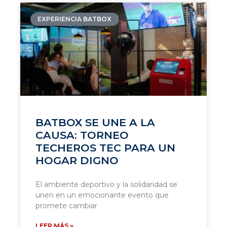
EXPERIENCIA BATBOX
BATBOX SE UNE A LA
CAUSA: TORNEO
TECHEROS TEC PARA UN
HOGAR DIGNO
El ambiente deportivo y la solidaridad se
unen en un emocionante evento que
promete cambiar
LEER MÁS »