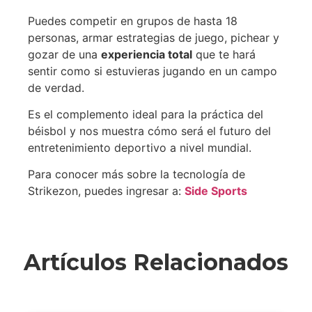
Puedes competir en grupos de hasta 18
personas, armar estrategias de juego, pichear y
gozar de una
experiencia total
que te hará
sentir como si estuvieras jugando en un campo
de verdad.
Es el complemento ideal para la práctica del
béisbol y nos muestra cómo será el futuro del
entretenimiento deportivo a nivel mundial.
Para conocer más sobre la tecnología de
Strikezon, puedes ingresar a:
Side Sports
Artículos Relacionados