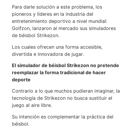
Para darle solución a este problema, los
pioneros y líderes en la industria del
entretenimiento deportivo a nivel mundial:
Golfzon, lanzaron al mercado sus simuladores
de béisbol Strikezon.
Los cuales ofrecen una forma accesible,
divertida e innovadora de jugar.
El simulador de béisbol Strikezon no pretende
reemplazar la forma tradicional de hacer
deporte
Contrario a lo que muchos pudieran imaginar, la
tecnología de Strikezon no busca sustituir el
juego al aire libre.
Su intención es complementar la práctica del
béisbol.