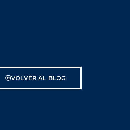
VOLVER AL BLOG