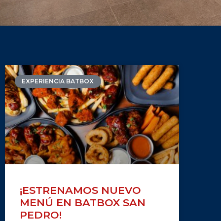
EXPERIENCIA BATBOX
¡ESTRENAMOS NUEVO
MENÚ EN BATBOX SAN
PEDRO!