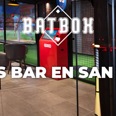
S BAR EN SAN