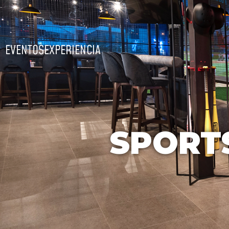
EVENTOS
EXPERIENCIA
SPORT