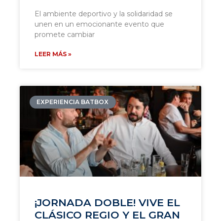
El ambiente deportivo y la solidaridad se
unen en un emocionante evento que
promete cambiar
LEER MÁS »
EXPERIENCIA BATBOX
¡JORNADA DOBLE! VIVE EL
CLÁSICO REGIO Y EL GRAN