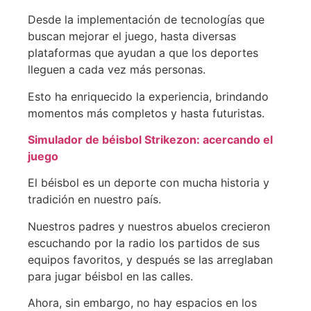
Desde la implementación de tecnologías que
buscan mejorar el juego, hasta diversas
plataformas que ayudan a que los deportes
lleguen a cada vez más personas.
Esto ha enriquecido la experiencia, brindando
momentos más completos y hasta futuristas.
Simulador de béisbol Strikezon: acercando el
juego
El béisbol es un deporte con mucha historia y
tradición en nuestro país.
Nuestros padres y nuestros abuelos crecieron
escuchando por la radio los partidos de sus
equipos favoritos, y después se las arreglaban
para jugar béisbol en las calles.
Ahora, sin embargo, no hay espacios en los