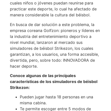
cuales niños o jóvenes puedan reunirse para
practicar este deporte, lo cual ha afectado de
manera considerable la cultura del béisbol.
En busca de dar solución a este problema, la
empresa coreana Golfzon: pioneros y líderes en
la industria del entretenimiento deportivo a
nivel mundial, lanzaron al mercado sus
simuladores de béisbol Strikezon, los cuales
garantizan, a los usuarios, una forma accesible,
divertida, pero, sobre todo: INNOVADORA de
hacer deporte.
Conoce algunas de las principales
características de los simuladores de béisbol
Strikezon:
Pueden jugar hasta 18 personas en una
misma cabina.
Te permite escoger entre 5 modos de