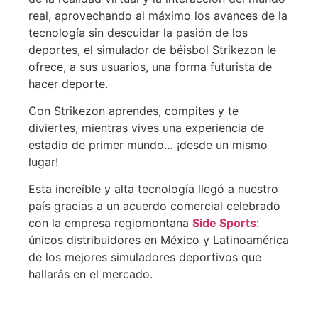
real, aprovechando al máximo los avances de la
tecnología sin descuidar la pasión de los
deportes, el simulador de béisbol Strikezon le
ofrece, a sus usuarios, una forma futurista de
hacer deporte.
Con Strikezon aprendes, compites y te
diviertes, mientras vives una experiencia de
estadio de primer mundo… ¡desde un mismo
lugar!
Esta increíble y alta tecnología llegó a nuestro
país gracias a un acuerdo comercial celebrado
con la empresa regiomontana
Side Sports
:
únicos distribuidores en México y Latinoamérica
de los mejores simuladores deportivos que
hallarás en el mercado.