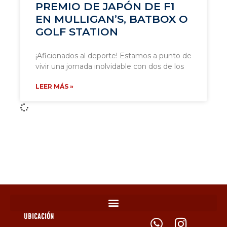
PREMIO DE JAPÓN DE F1
EN MULLIGAN’S, BATBOX O
GOLF STATION
¡Aficionados al deporte! Estamos a punto de
vivir una jornada inolvidable con dos de los
LEER MÁS »
UBICACIÓN