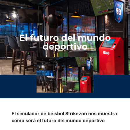
El futuro del mundo
deportivo
El simulador de béisbol Strikezon nos muestra
cómo será el futuro del mundo deportivo