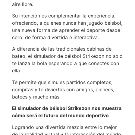
aire libre.
Su intención es complementar la experiencia,
ofreciendo, a quienes nunca han jugado béisbol,
una nueva forma de aprender el deporte desde
cero, de forma divertida e interactiva.
A diferencia de las tradicionales cabinas de
bateo, el simulador de béisbol Strikezon no solo
te lanza la bola esperando a que conectes con
ella.
Te permite que simules partidos completos,
compitas y te diviertas con amigos, pichees,
batees y mucho más.
El simulador de béisbol Strikezon nos muestra
cómo será el futuro del mundo deportivo
Logrando una divertida mezcla entre lo mejor
de la realidad virtual y la interacción del mundo