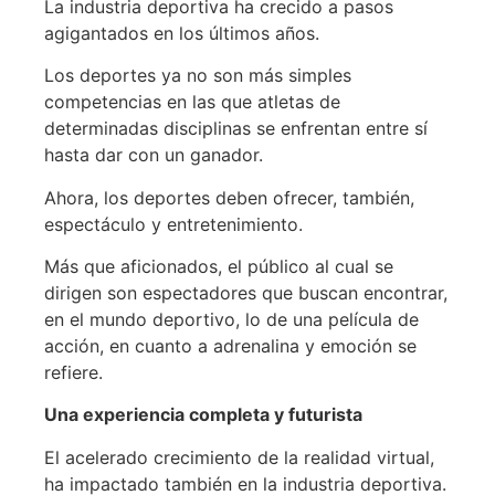
La industria deportiva ha crecido a pasos
agigantados en los últimos años.
Los deportes ya no son más simples
competencias en las que atletas de
determinadas disciplinas se enfrentan entre sí
hasta dar con un ganador.
Ahora, los deportes deben ofrecer, también,
espectáculo y entretenimiento.
Más que aficionados, el público al cual se
dirigen son espectadores que buscan encontrar,
en el mundo deportivo, lo de una película de
acción, en cuanto a adrenalina y emoción se
refiere.
Una experiencia completa y futurista
El acelerado crecimiento de la realidad virtual,
ha impactado también en la industria deportiva.