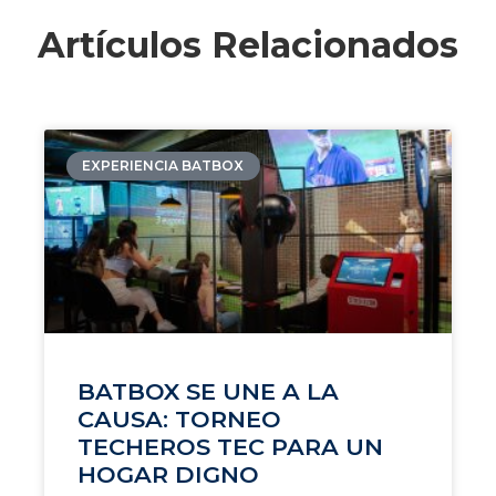
Artículos Relacionados
EXPERIENCIA BATBOX
BATBOX SE UNE A LA
CAUSA: TORNEO
TECHEROS TEC PARA UN
HOGAR DIGNO