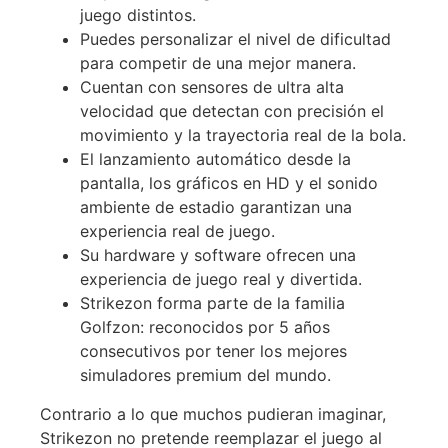
juego distintos.
Puedes personalizar el nivel de dificultad
para competir de una mejor manera.
Cuentan con sensores de ultra alta
velocidad que detectan con precisión el
movimiento y la trayectoria real de la bola.
El lanzamiento automático desde la
pantalla, los gráficos en HD y el sonido
ambiente de estadio garantizan una
experiencia real de juego.
Su hardware y software ofrecen una
experiencia de juego real y divertida.
Strikezon forma parte de la familia
Golfzon: reconocidos por 5 años
consecutivos por tener los mejores
simuladores premium del mundo.
Contrario a lo que muchos pudieran imaginar,
Strikezon no pretende reemplazar el juego al