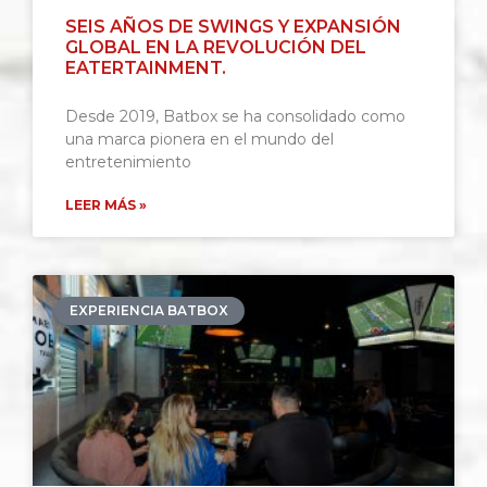
SEIS AÑOS DE SWINGS Y EXPANSIÓN
GLOBAL EN LA REVOLUCIÓN DEL
EATERTAINMENT.
Desde 2019, Batbox se ha consolidado como
una marca pionera en el mundo del
entretenimiento
LEER MÁS »
EXPERIENCIA BATBOX