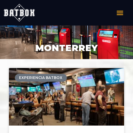
MONTERREY
EXPERIENCIA BATBOX