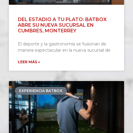
DEL ESTADIO A TU PLATO: BATBOX
ABRE SU NUEVA SUCURSAL EN
CUMBRES, MONTERREY
El deporte y la gastronomía se fusionan de
manera espectacular en la nueva sucursal de
LEER MÁS »
EXPERIENCIA BATBOX