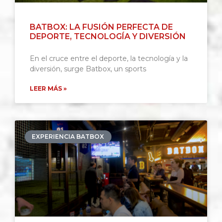
BATBOX: LA FUSIÓN PERFECTA DE
DEPORTE, TECNOLOGÍA Y DIVERSIÓN
En el cruce entre el deporte, la tecnología y la
diversión, surge Batbox, un sports
LEER MÁS »
EXPERIENCIA BATBOX